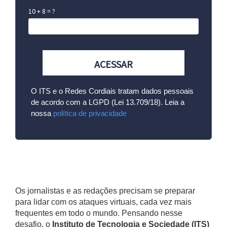
10 + 8 = ?
ACESSAR
O ITS e o Redes Cordiais tratam dados pessoais
de acordo com a LGPD (Lei 13.709/18). Leia a
nossa
política de privacidade
.
Os jornalistas e as redações precisam se preparar
para lidar com os ataques virtuais, cada vez mais
frequentes em todo o mundo. Pensando nesse
desafio, o
Instituto de Tecnologia e Sociedade (ITS)