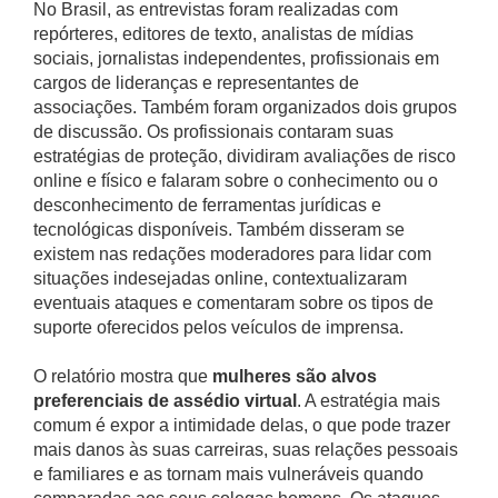
No Brasil, as entrevistas foram realizadas com
repórteres, editores de texto, analistas de mídias
sociais, jornalistas independentes, profissionais em
cargos de lideranças e representantes de
associações. Também foram organizados dois grupos
de discussão. Os profissionais contaram suas
estratégias de proteção, dividiram avaliações de risco
online e físico e falaram sobre o conhecimento ou o
desconhecimento de ferramentas jurídicas e
tecnológicas disponíveis. Também disseram se
existem nas redações moderadores para lidar com
situações indesejadas online, contextualizaram
eventuais ataques e comentaram sobre os tipos de
suporte oferecidos pelos veículos de imprensa.
O relatório mostra que
mulheres são alvos
preferenciais de assédio virtual
. A estratégia mais
comum é expor a intimidade delas, o que pode trazer
mais danos às suas carreiras, suas relações pessoais
e familiares e as tornam mais vulneráveis quando